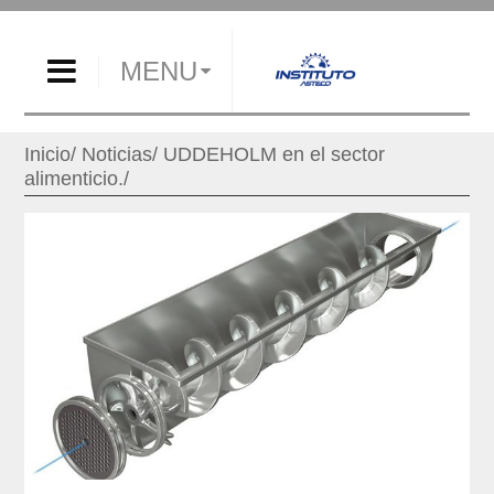
MENU
Inicio
Noticias
UDDEHOLM en el sector
alimenticio.