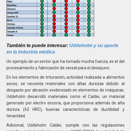
También te puede interesar:
Uddeholm y su aporte
en la industria médica
Un ejemplo de un sector que ha tomado mucha fuerza, es el del
procesamiento y fabricación de cereal para el desayuno.
En los elementos de trituración, actividad realizada a alimentos
secos, se necesita materiales con altas durezas debido al
desgaste por abrasión evidenciado en elementos de máquinas.
Uddeholm desarrolló materiales como el Caldie, un material
generado por electro escoria, que proporciona además de alta
dureza (62 HRC), buenas características de ductilidad y
tenacidad.
Adicional, Uddeholm Caldie, cumple con las regulaciones