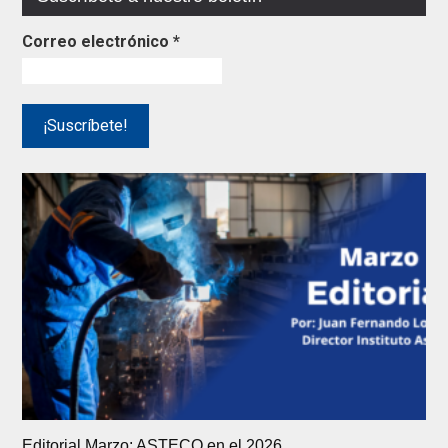
Correo electrónico
*
Editorial Marzo: ASTECO en el 2026