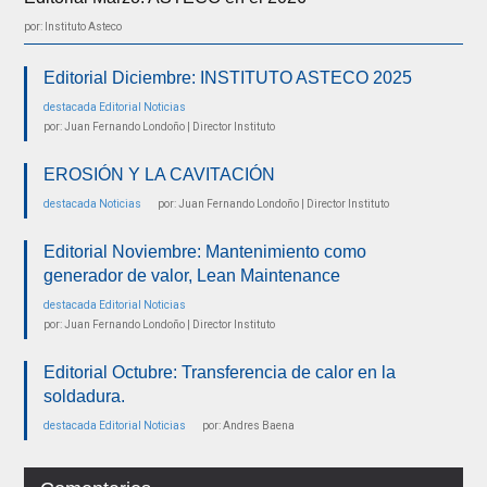
por: Instituto Asteco
Editorial Diciembre: INSTITUTO ASTECO 2025
destacada
Editorial
Noticias
por: Juan Fernando Londoño | Director Instituto
EROSIÓN Y LA CAVITACIÓN
destacada
Noticias
por: Juan Fernando Londoño | Director Instituto
Editorial Noviembre: Mantenimiento como
generador de valor, Lean Maintenance
destacada
Editorial
Noticias
por: Juan Fernando Londoño | Director Instituto
Editorial Octubre: Transferencia de calor en la
soldadura.
destacada
Editorial
Noticias
por: Andres Baena