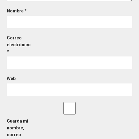
Nombre
*
Correo
electrónico
*
Web
Guarda mi
nombre,
correo