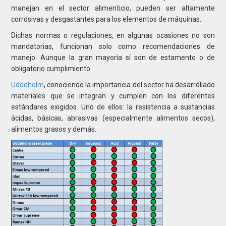
manejan en el sector alimenticio, pueden ser altamente
corrosivas y desgastantes para los elementos de máquinas.
Dichas normas o regulaciones, en algunas ocasiones no son
mandatorias, funcionan solo como recomendaciones de
manejo. Aunque la gran mayoría sí son de estamento o de
obligatorio cumplimiento.
Uddeholm
, conociendo la importancia del sector ha desarrollado
materiales que se integran y cumplen con los diferentes
estándares exigidos. Uno de ellos: la resistencia a sustancias
ácidas, básicas, abrasivas (especialmente alimentos secos),
alimentos grasos y demás.