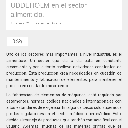
UDDEHOLM en el sector
alimenticio.
26 enero, 2021
por: Instituto Asteco
0
Uno de los sectores más importantes a nivel industrial, es el
alimenticio. Un sector que día a día está en constante
crecimiento y por lo tanto conlleva actividades constantes de
producción. Esta producción crea necesidades en cuestión de
mantenimiento y fabricación de elementos, para mantener el
proceso en constante movimiento.
La fabricación de elementos de máquinas, está regulada por
estamentos, normas, códigos nacionales e internacionales con
altos estándares de exigencia. En algunos casos solo superados
por las regulaciones en el sector médico o aeronáutico. Esto,
debido al manejo de productos que tendrán contacto final con el
usuario. Además, muchas de las materias primas que se