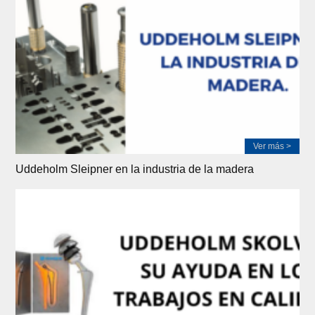
Ver más >
Uddeholm Sleipner en la industria de la madera