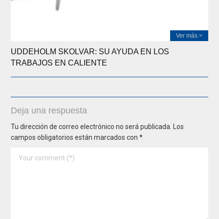
Ver más >
UDDEHOLM SKOLVAR: SU AYUDA EN LOS
TRABAJOS EN CALIENTE
Deja una respuesta
Tu dirección de correo electrónico no será publicada.
Los
campos obligatorios están marcados con
*