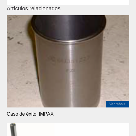
Artículos relacionados
Ver más >
Caso de éxito: IMPAX