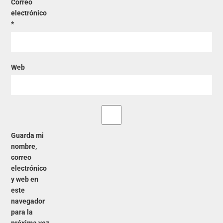
Correo
electrónico
*
Web
Guarda mi
nombre,
correo
electrónico
y web en
este
navegador
para la
próxima vez