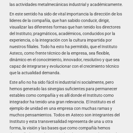
las actividades metalmecánicas industrial y académicamente.
En este sentido ha sido de vital importancia la dirección de los
lideres de la compañía, que han sabido conducir, dirigir,
visualizar las diferentes formas que han tenido los directores
del Instituto; pragmáticos, académicos, conducidos por la
experiencia, o la integración con la cultura impartida por
nuestros filiales. Todo ha esto ha permitido, que el Instituto
Asteco, como frente técnico de la empresa, sea flexible,
dinámico en el conocimiento, innovador, resolutivo y que sea
capaz de integrarse y evolucionar con el crecimiento técnico
que la actualidad demanda.
Este año no ha sido fácil ni industrial ni socialmente, pero
hemos generado las sinergias suficientes para permanecer
estables como compañía y es allí donde el Instituto como
integrador ha tenido una gran relevancia. El Instituto es el
ejemplo de unidad en una empresa con muchas ramas y
muchos pensamientos. Todos en Asteco son integrantes del
Instituto y esta transversalidad representa de una u otra
forma, la visión y las bases que como compañía hemos