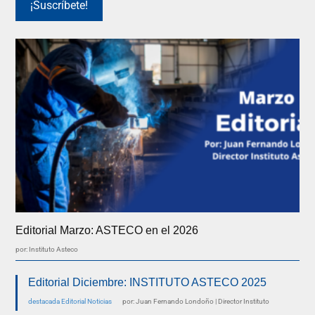
Editorial Marzo: ASTECO en el 2026
por: Instituto Asteco
Editorial Diciembre: INSTITUTO ASTECO 2025
destacada
Editorial
Noticias
por: Juan Fernando Londoño | Director Instituto