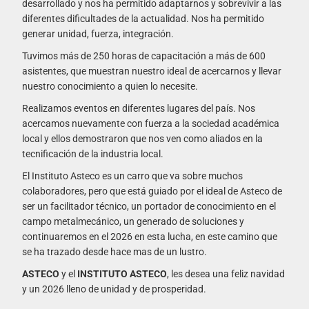
desarrollado y nos ha permitido adaptarnos y sobrevivir a las
diferentes dificultades de la actualidad. Nos ha permitido
generar unidad, fuerza, integración.
Tuvimos más de 250 horas de capacitación a más de 600
asistentes, que muestran nuestro ideal de acercarnos y llevar
nuestro conocimiento a quien lo necesite.
Realizamos eventos en diferentes lugares del país. Nos
acercamos nuevamente con fuerza a la sociedad académica
local y ellos demostraron que nos ven como aliados en la
tecnificación de la industria local.
El Instituto Asteco es un carro que va sobre muchos
colaboradores, pero que está guiado por el ideal de Asteco de
ser un facilitador técnico, un portador de conocimiento en el
campo metalmecánico, un generado de soluciones y
continuaremos en el 2026 en esta lucha, en este camino que
se ha trazado desde hace mas de un lustro.
ASTECO
y el
INSTITUTO ASTECO
, les desea una feliz navidad
y un 2026 lleno de unidad y de prosperidad.