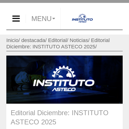
MENU
Inicio
destacada
Editorial
Noticias
Editorial
Diciembre: INSTITUTO ASTECO 2025
Editorial Diciembre: INSTITUTO
ASTECO 2025