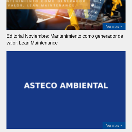
Ver más >
Editorial Noviembre: Mantenimiento como generador de
valor, Lean Maintenance
Ver más >