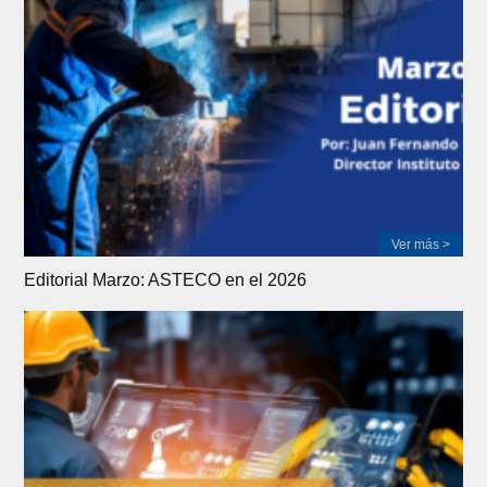
Ver más >
Editorial Marzo: ASTECO en el 2026