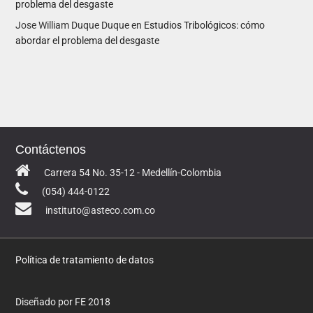
problema del desgaste
Jose William Duque Duque
en
Estudios Tribológicos: cómo
abordar el problema del desgaste
Contáctenos
Carrera 54 No. 35-12 - Medellín-Colombia
(054) 444-0122
instituto@asteco.com.co
Política de tratamiento de datos
Diseñado por FE 2018