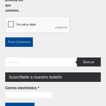
que
comente.
Suscríbete a nuestro boletín
Correo electrónico
*