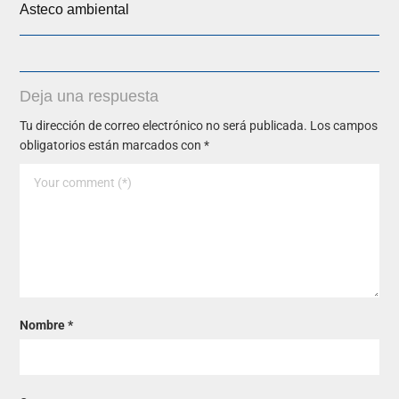
Asteco ambiental
Deja una respuesta
Tu dirección de correo electrónico no será publicada.
Los campos
obligatorios están marcados con
*
Nombre
*