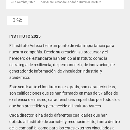
23 diciembre, 2025
por: Juan Fernando Londoño | Director Instituto
0
INSTITUTO 2025
El Instituto Asteco tiene un punto de vital importancia para
nuestra compañía. Desde su creación, su precursor y el
heredero del estandarte han tenido al Instituto como la
estrategia de resiliencia, de permanencia, de innovación, de
generador de información, de vinculador industrial y
académico.
Este sentir ante el Instituto no es gratis, son características,
son calificaciones que se han formado en mas de 57 años de
existencia del mismo, características impartidas por todos los
que han precedido y pertenecido al Instituto Asteco.
Cada director le ha dado diferentes cualidades que han
dotado al Instituto de carácter y reconocimiento, tanto dentro
de la compañía, como para los entes externos vinculados a