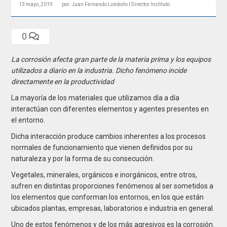
13 mayo, 2019
por: Juan Fernando Londoño | Director Instituto
0
La corrosión afecta gran parte de la materia prima y los equipos
utilizados a diario en la industria. Dicho fenómeno incide
directamente en la productividad
La mayoría de los materiales que utilizamos día a día
interactúan con diferentes elementos y agentes presentes en
el entorno.
Dicha interacción produce cambios inherentes a los procesos
normales de funcionamiento que vienen definidos por su
naturaleza y por la forma de su consecución.
Vegetales, minerales, orgánicos e inorgánicos, entre otros,
sufren en distintas proporciones fenómenos al ser sometidos a
los elementos que conforman los entornos, en los que están
ubicados plantas, empresas, laboratorios e industria en general.
Uno de estos fenómenos y de los más agresivos es la corrosión.