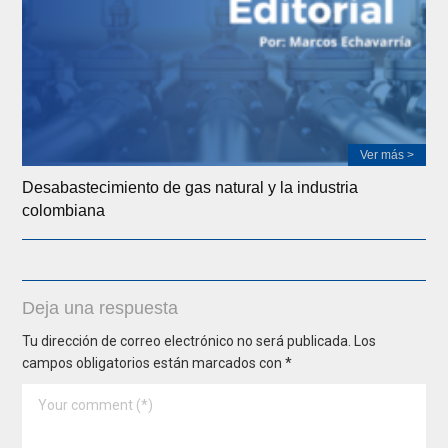
Ver más >
Desabastecimiento de gas natural y la industria
colombiana
Deja una respuesta
Tu dirección de correo electrónico no será publicada.
Los
campos obligatorios están marcados con
*