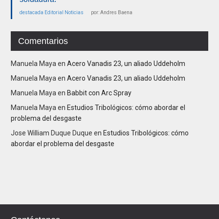
destacada
Editorial
Noticias
por: Andres Baena
Comentarios
Manuela Maya
en
Acero Vanadis 23, un aliado Uddeholm
Manuela Maya
en
Acero Vanadis 23, un aliado Uddeholm
Manuela Maya
en
Babbit con Arc Spray
Manuela Maya
en
Estudios Tribológicos: cómo abordar el
problema del desgaste
Jose William Duque Duque
en
Estudios Tribológicos: cómo
abordar el problema del desgaste