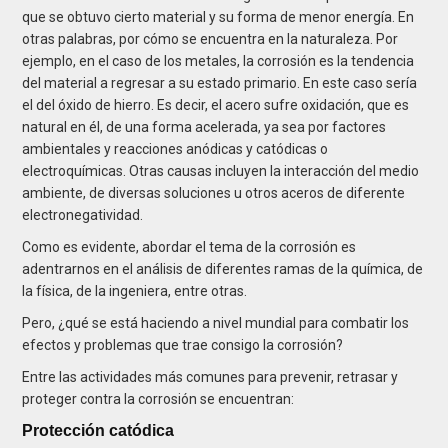
que se obtuvo cierto material y su forma de menor energía. En
otras palabras, por cómo se encuentra en la naturaleza. Por
ejemplo, en el caso de los metales, la corrosión es la tendencia
del material a regresar a su estado primario. En este caso sería
el del óxido de hierro. Es decir, el acero sufre oxidación, que es
natural en él, de una forma acelerada, ya sea por factores
ambientales y reacciones anódicas y catódicas o
electroquímicas. Otras causas incluyen la interacción del medio
ambiente, de diversas soluciones u otros aceros de diferente
electronegatividad.
Como es evidente, abordar el tema de la corrosión es
adentrarnos en el análisis de diferentes ramas de la química, de
la física, de la ingeniera, entre otras.
Pero, ¿qué se está haciendo a nivel mundial para combatir los
efectos y problemas que trae consigo la corrosión?
Entre las actividades más comunes para prevenir, retrasar y
proteger contra la corrosión se encuentran:
Protección catódica