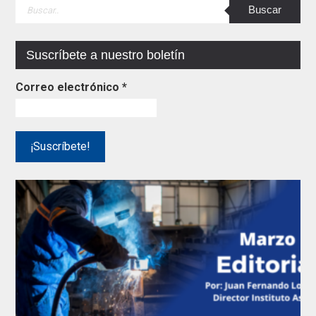
Suscríbete a nuestro boletín
Correo electrónico
*