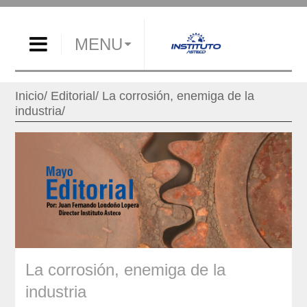
MENU
Inicio
Editorial
La corrosión, enemiga de la
industria
La corrosión, enemiga de la
industria