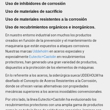
Uso de inhibidores de corrosión
Uso de materiales de sacrificio
Uso de materiales resistentes a la corrosión
Uso de recubrimientos orgánicos e inorgánicos.
En nuestro entorno industrial son muchos los productos
creados en función de la prevención y el mantenimiento de
maquinaria que están expuestos a ataques corrosivos.
Nuestras marcas
Uddeholm
en aceros especiales y
especialmente
Eutectic+Castolin
en recubrimientos
protectores, han generado una gran variedad de productos,
dispuestos a la protección de los elementos de máquinas.
En lo referente a los aceros, la siderúrgica sueca UDDEHOLM ha
diseñado el Concepto de Aceros Resistentes a la Corrosión,
donde se ofrecen varias alternativas con propiedades
mecánicas superiores a los aceros inoxidables convencionales.
Por otro lado, la línea Eutectic+Castolin ha evolucionado los
recubrimientos protectores con una amplia gama de productos