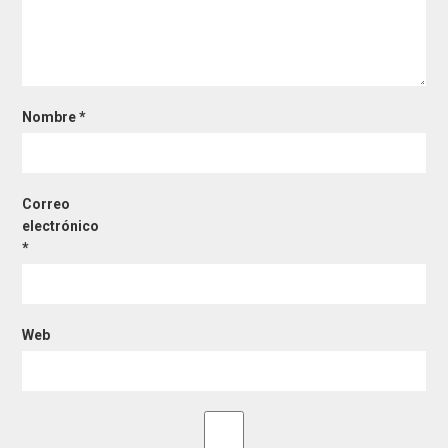
Nombre
*
Correo
electrónico
*
Web