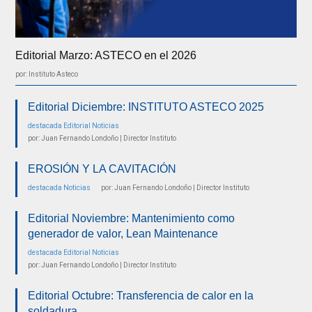
Editorial Marzo: ASTECO en el 2026
por: Instituto Asteco
Editorial Diciembre: INSTITUTO ASTECO 2025
destacada
Editorial
Noticias
por: Juan Fernando Londoño | Director Instituto
EROSIÓN Y LA CAVITACIÓN
destacada
Noticias
por: Juan Fernando Londoño | Director Instituto
Editorial Noviembre: Mantenimiento como
generador de valor, Lean Maintenance
destacada
Editorial
Noticias
por: Juan Fernando Londoño | Director Instituto
Editorial Octubre: Transferencia de calor en la
soldadura.