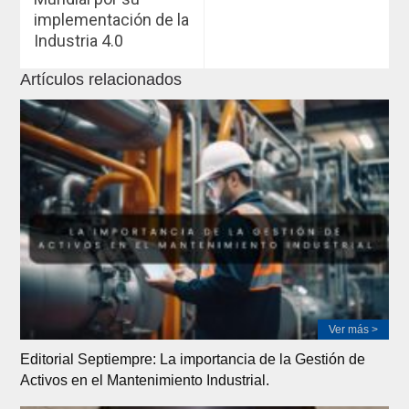
implementación de la
Industria 4.0
Artículos relacionados
Ver más >
Editorial Septiempre: La importancia de la Gestión de
Activos en el Mantenimiento Industrial.