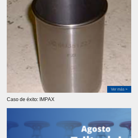
Ver más >
Caso de éxito: IMPAX