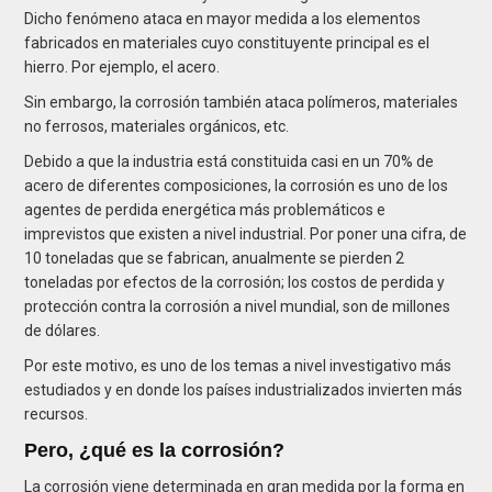
Dicho fenómeno ataca en mayor medida a los elementos
fabricados en materiales cuyo constituyente principal es el
hierro. Por ejemplo, el acero.
Sin embargo, la corrosión también ataca polímeros, materiales
no ferrosos, materiales orgánicos, etc.
Debido a que la industria está constituida casi en un 70% de
acero de diferentes composiciones, la corrosión es uno de los
agentes de perdida energética más problemáticos e
imprevistos que existen a nivel industrial. Por poner una cifra, de
10 toneladas que se fabrican, anualmente se pierden 2
toneladas por efectos de la corrosión; los costos de perdida y
protección contra la corrosión a nivel mundial, son de millones
de dólares.
Por este motivo, es uno de los temas a nivel investigativo más
estudiados y en donde los países industrializados invierten más
recursos.
Pero, ¿qué es la corrosión?
La corrosión viene determinada en gran medida por la forma en