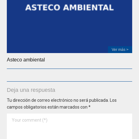
Ver más >
Asteco ambiental
Deja una respuesta
Tu dirección de correo electrónico no será publicada.
Los
campos obligatorios están marcados con
*