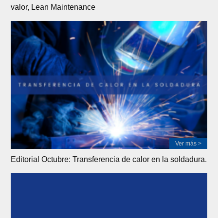
valor, Lean Maintenance
Ver más >
Editorial Octubre: Transferencia de calor en la soldadura.