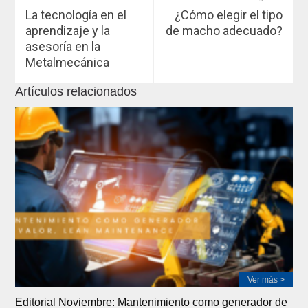
La tecnología en el
¿Cómo elegir el tipo
aprendizaje y la
de macho adecuado?
asesoría en la
Metalmecánica
Artículos relacionados
Ver más >
Editorial Noviembre: Mantenimiento como generador de