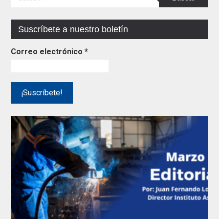
Suscríbete a nuestro boletín
Correo electrónico
*