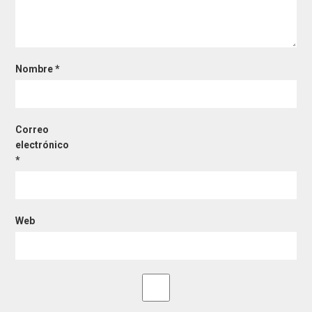
Nombre
*
Correo
electrónico
*
Web