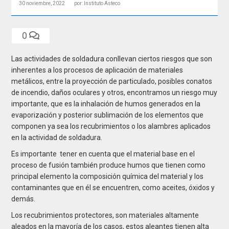
30 noviembre, 2022
por: Instituto Asteco
0
Las actividades de soldadura conllevan ciertos riesgos que son
inherentes a los procesos de aplicación de materiales
metálicos, entre la proyección de particulado, posibles conatos
de incendio, daños oculares y otros, encontramos un riesgo muy
importante, que es la inhalación de humos generados en la
evaporización y posterior sublimación de los elementos que
componen ya sea los recubrimientos o los alambres aplicados
en la actividad de soldadura.
Es importante tener en cuenta que el material base en el
proceso de fusión también produce humos que tienen como
principal elemento la composición química del material y los
contaminantes que en él se encuentren, como aceites, óxidos y
demás.
Los recubrimientos protectores, son materiales altamente
aleados en la mayoría de los casos, estos aleantes tienen alta