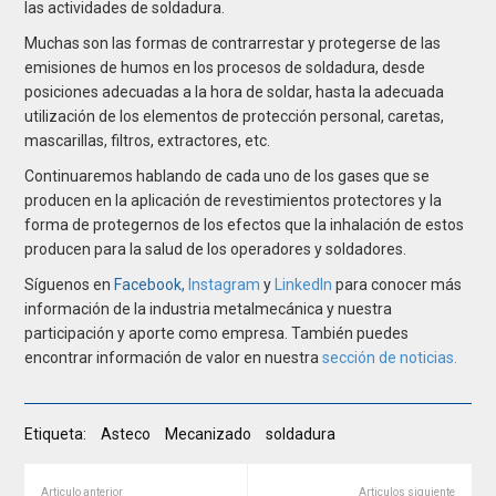
las actividades de soldadura.
Muchas son las formas de contrarrestar y protegerse de las
emisiones de humos en los procesos de soldadura, desde
posiciones adecuadas a la hora de soldar, hasta la adecuada
utilización de los elementos de protección personal, caretas,
mascarillas, filtros, extractores, etc.
Continuaremos hablando de cada uno de los gases que se
producen en la aplicación de revestimientos protectores y la
forma de protegernos de los efectos que la inhalación de estos
producen para la salud de los operadores y soldadores.
Síguenos en
Facebook,
Instagram
y
LinkedIn
para conocer más
información de la industria metalmecánica y nuestra
participación y aporte como empresa. También puedes
encontrar información de valor en nuestra
sección de noticias.
Etiqueta:
Asteco
Mecanizado
soldadura
Articulo anterior
Articulos siguiente