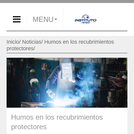
MENU
Inicio
Noticias
Humos en los recubrimientos
protectores
Humos en los recubrimientos
protectores