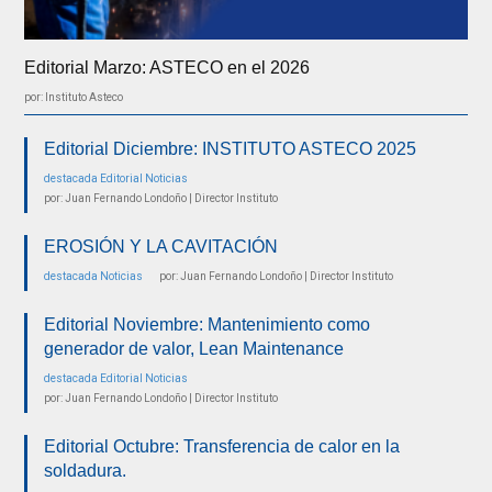
Editorial Marzo: ASTECO en el 2026
por: Instituto Asteco
Editorial Diciembre: INSTITUTO ASTECO 2025
destacada
Editorial
Noticias
por: Juan Fernando Londoño | Director Instituto
EROSIÓN Y LA CAVITACIÓN
destacada
Noticias
por: Juan Fernando Londoño | Director Instituto
Editorial Noviembre: Mantenimiento como
generador de valor, Lean Maintenance
destacada
Editorial
Noticias
por: Juan Fernando Londoño | Director Instituto
Editorial Octubre: Transferencia de calor en la
soldadura.